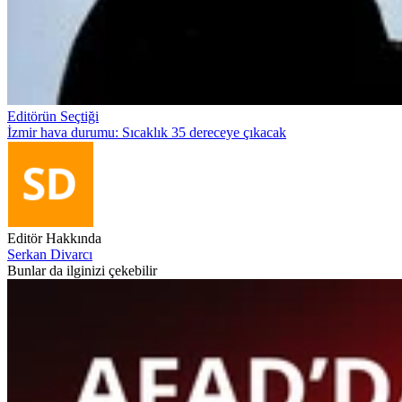
Editörün Seçtiği
İzmir hava durumu: Sıcaklık 35 dereceye çıkacak
Editör Hakkında
Serkan Divarcı
Bunlar da ilginizi çekebilir