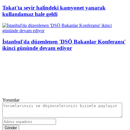
Tokat'ta seyir halindeki kamyonet yanarak
kullanılamaz hale geldi
İstanbul'da düzenlenen 'DSÖ Bakanlar Konferansı'
ikinci gününde devam ediyor
Yorumlar
Gönder