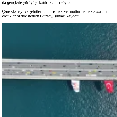
da gençlerle yürüyüşe katıldıklarını söyledi.
Çanakkale'yi ve şehitleri unutmamak ve unutturmamakla sorumlu
olduklarını dile getiren Gürsoy, şunları kaydetti: