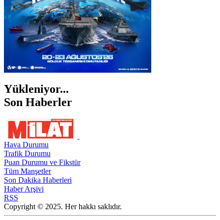
Yükleniyor...
Son Haberler
Hava Durumu
Trafik Durumu
Puan Durumu ve Fikstür
Tüm Manşetler
Son Dakika Haberleri
Haber Arşivi
RSS
Copyright © 2025. Her hakkı saklıdır.