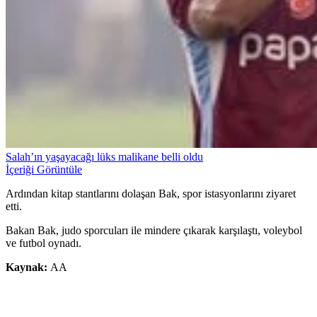
Salah’ın yaşayacağı lüks malikane belli oldu
İçeriği Görüntüle
Ardından kitap stantlarını dolaşan Bak, spor istasyonlarını ziyaret
etti.
Bakan Bak, judo sporcuları ile mindere çıkarak karşılaştı, voleybol
ve futbol oynadı.
Kaynak:
AA