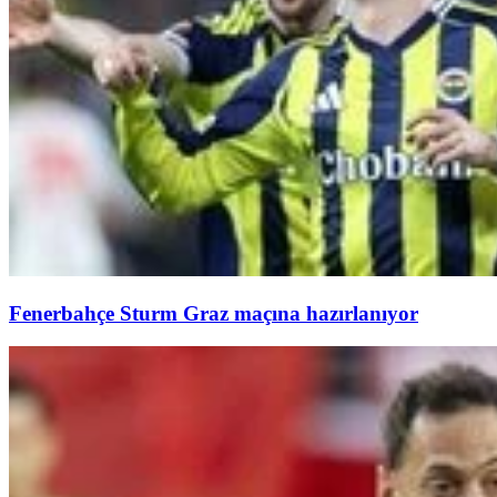
Fenerbahçe Sturm Graz maçına hazırlanıyor