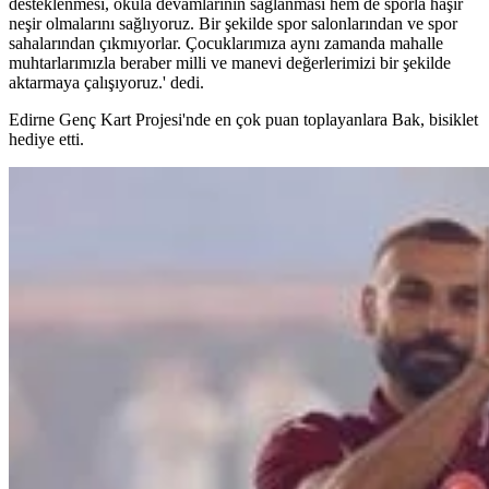
desteklenmesi, okula devamlarının sağlanması hem de sporla haşır
neşir olmalarını sağlıyoruz. Bir şekilde spor salonlarından ve spor
sahalarından çıkmıyorlar. Çocuklarımıza aynı zamanda mahalle
muhtarlarımızla beraber milli ve manevi değerlerimizi bir şekilde
aktarmaya çalışıyoruz.' dedi.
Edirne Genç Kart Projesi'nde en çok puan toplayanlara Bak, bisiklet
hediye etti.