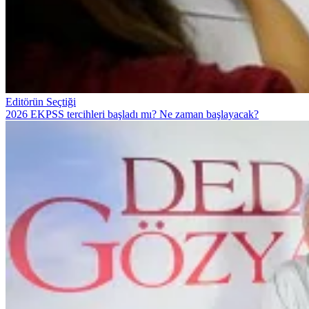
Editörün Seçtiği
2026 EKPSS tercihleri başladı mı? Ne zaman başlayacak?