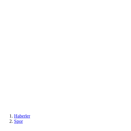
Haberler
Spor