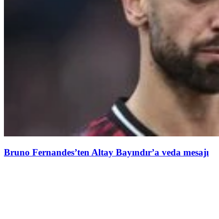
Bruno Fernandes’ten Altay Bayındır’a veda mesajı