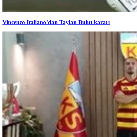
Vincenzo Italiano’dan Taylan Bulut kararı