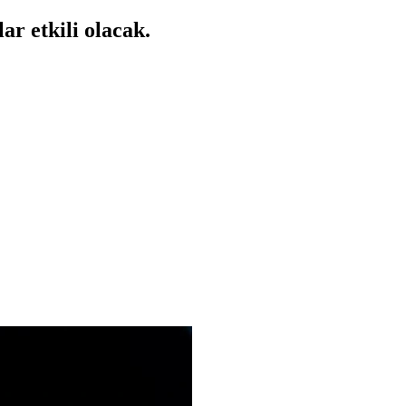
ar etkili olacak.