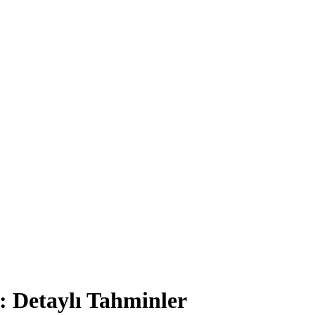
 Detaylı Tahminler