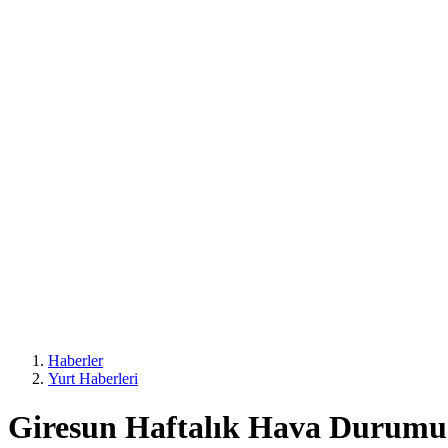
Haberler
Yurt Haberleri
Giresun Haftalık Hava Durumu: