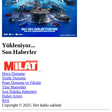
Yükleniyor...
Son Haberler
Hava Durumu
Trafik Durumu
Puan Durumu ve Fikstür
Tüm Manşetler
Son Dakika Haberleri
Haber Arşivi
RSS
Copyright © 2025. Her hakkı saklıdır.