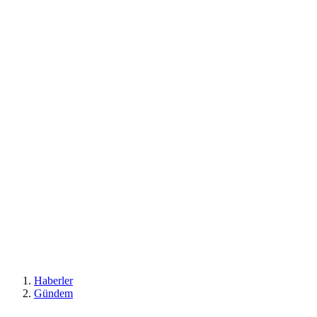
Haberler
Gündem