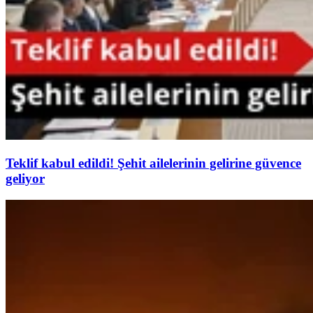
Teklif kabul edildi! Şehit ailelerinin gelirine güvence
geliyor