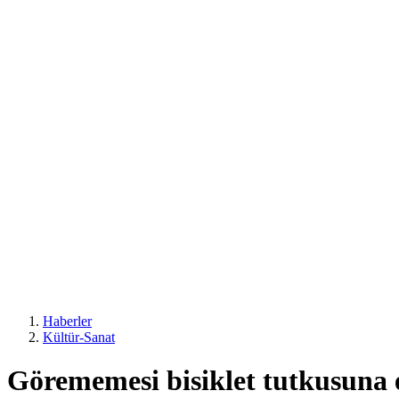
Haberler
Kültür-Sanat
Görememesi bisiklet tutkusuna 