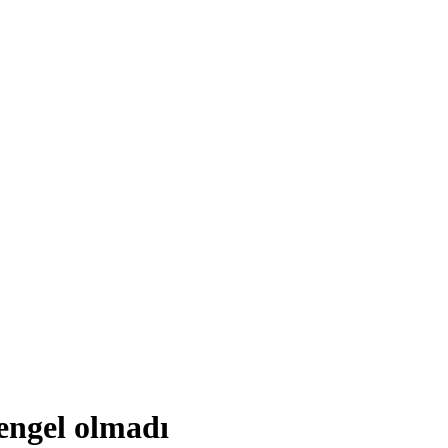
engel olmadı