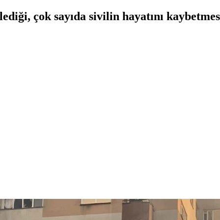
lediği, çok sayıda sivilin hayatını kaybetme