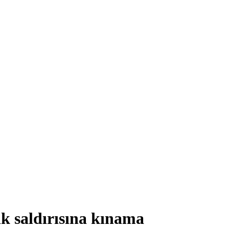
ik saldırısına kınama