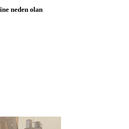
sine neden olan