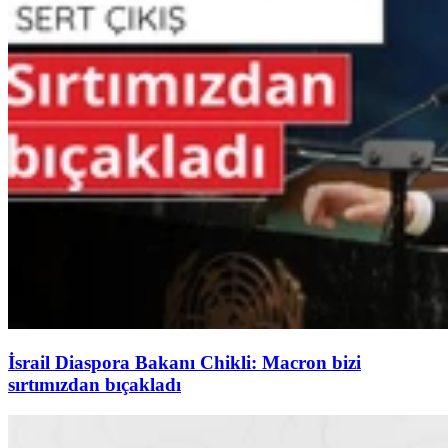
İsrail Diaspora Bakanı Chikli: Macron bizi
sırtımızdan bıçakladı