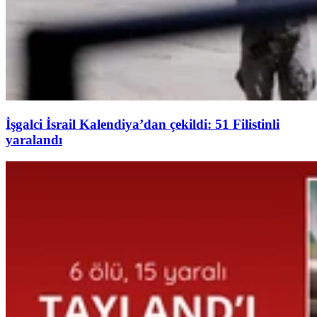
İşgalci İsrail Kalendiya’dan çekildi: 51 Filistinli
yaralandı