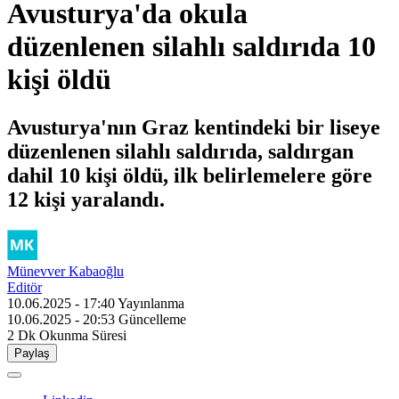
Avusturya'da okula
düzenlenen silahlı saldırıda 10
kişi öldü
Avusturya'nın Graz kentindeki bir liseye
düzenlenen silahlı saldırıda, saldırgan
dahil 10 kişi öldü, ilk belirlemelere göre
12 kişi yaralandı.
Münevver Kabaoğlu
Editör
10.06.2025 - 17:40
Yayınlanma
10.06.2025 - 20:53
Güncelleme
2 Dk
Okunma Süresi
Paylaş