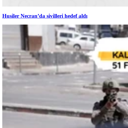
Husiler Necran’da sivilleri hedef aldı