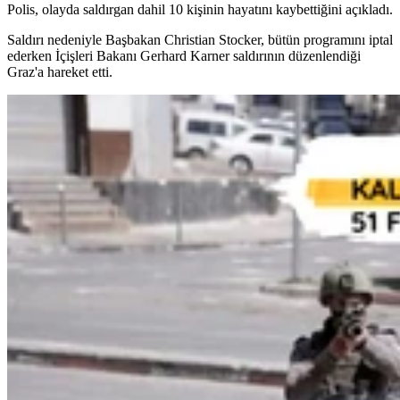
Polis, olayda saldırgan dahil 10 kişinin hayatını kaybettiğini açıkladı.
Saldırı nedeniyle Başbakan Christian Stocker, bütün programını iptal
ederken İçişleri Bakanı Gerhard Karner saldırının düzenlendiği
Graz'a hareket etti.