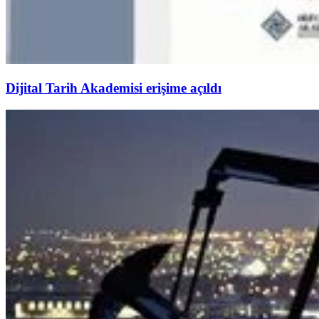
Dijital Tarih Akademisi erişime açıldı