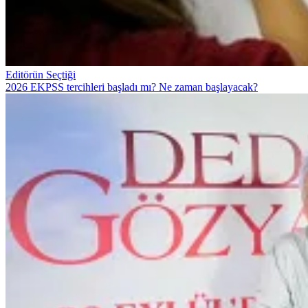
Editörün Seçtiği
2026 EKPSS tercihleri başladı mı? Ne zaman başlayacak?