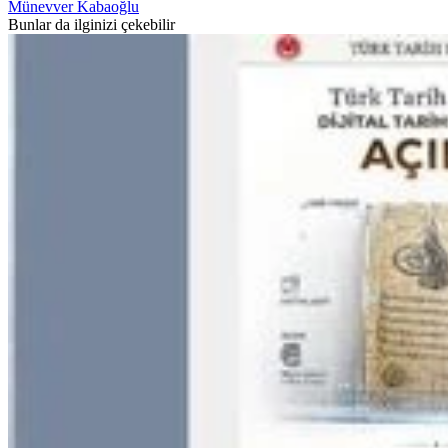
Münevver Kabaoğlu
Bunlar da ilginizi çekebilir