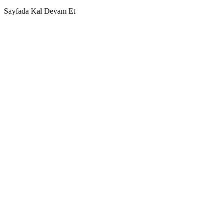
Sayfada Kal
Devam Et