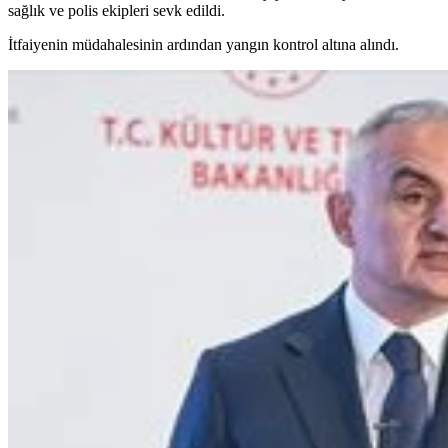
sağlık ve polis ekipleri sevk edildi.
İtfaiyenin müdahalesinin ardından yangın kontrol altına alındı.