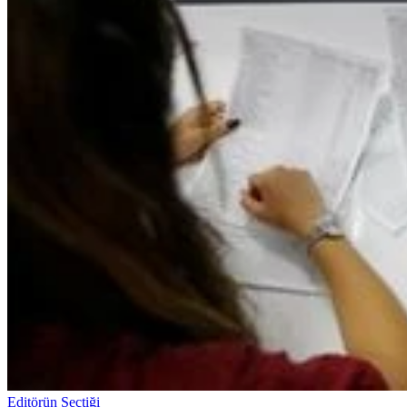
Editörün Seçtiği