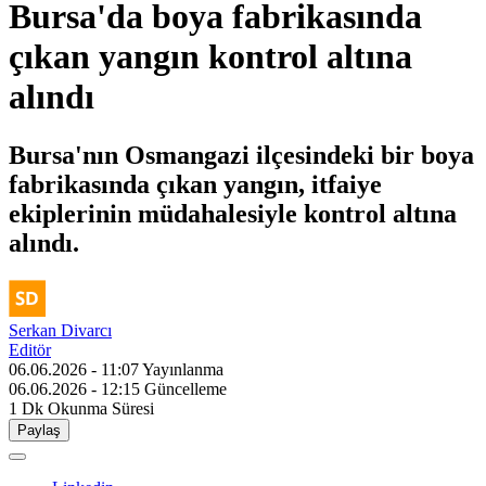
Bursa'da boya fabrikasında
çıkan yangın kontrol altına
alındı
Bursa'nın Osmangazi ilçesindeki bir boya
fabrikasında çıkan yangın, itfaiye
ekiplerinin müdahalesiyle kontrol altına
alındı.
Serkan Divarcı
Editör
06.06.2026 - 11:07
Yayınlanma
06.06.2026 - 12:15
Güncelleme
1 Dk
Okunma Süresi
Paylaş