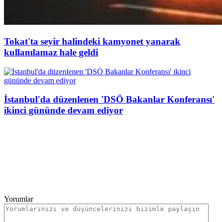
Tokat'ta seyir halindeki kamyonet yanarak
kullanılamaz hale geldi
İstanbul'da düzenlenen 'DSÖ Bakanlar Konferansı'
ikinci gününde devam ediyor
Yorumlar