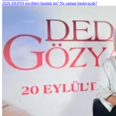
2026 EKPSS tercihleri başladı mı? Ne zaman başlayacak?