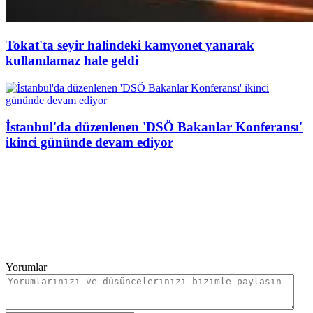
Tokat'ta seyir halindeki kamyonet yanarak
kullanılamaz hale geldi
İstanbul'da düzenlenen 'DSÖ Bakanlar Konferansı'
ikinci gününde devam ediyor
Yorumlar