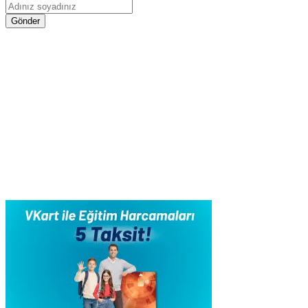
Gönder