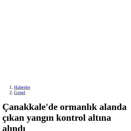
Haberler
Genel
Çanakkale'de ormanlık alanda
çıkan yangın kontrol altına
alındı