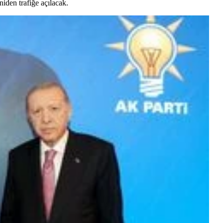
iden trafiğe açılacak.