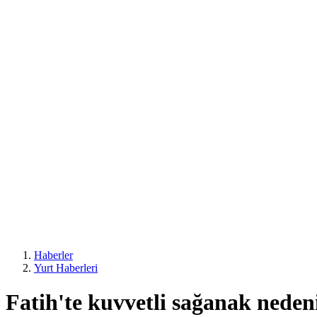
Haberler
Yurt Haberleri
Fatih'te kuvvetli sağanak neden