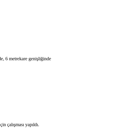
e, 6 metrekare genişliğinde
çin çalışması yapıldı.