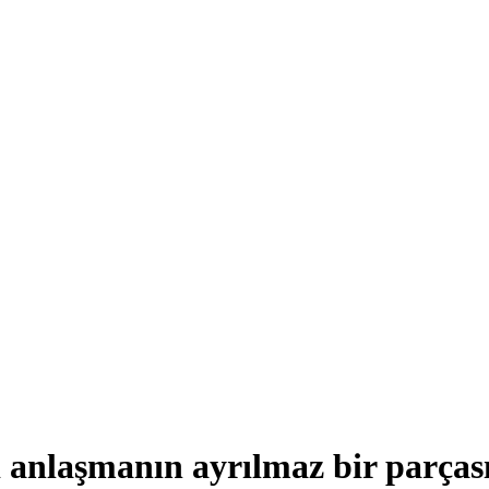
 anlaşmanın ayrılmaz bir parças