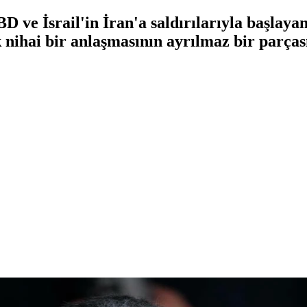
 ve İsrail'in İran'a saldırılarıyla başlayan 
nihai bir anlaşmasının ayrılmaz bir parçası