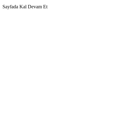
Sayfada Kal
Devam Et