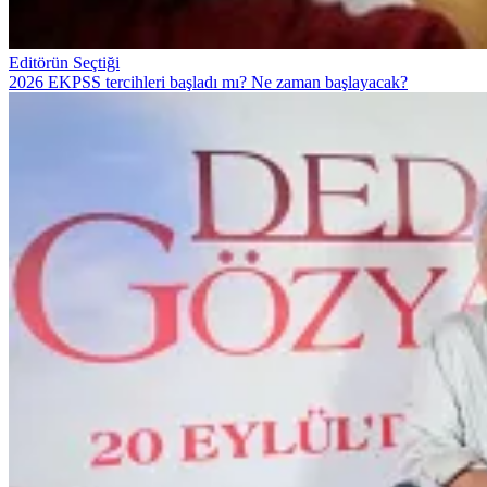
Editörün Seçtiği
2026 EKPSS tercihleri başladı mı? Ne zaman başlayacak?