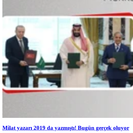
Milat yazarı 2019 da yazmıştı! Bugün gerçek oluyor