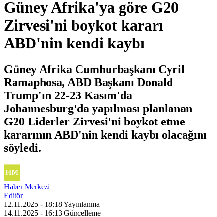
Güney Afrika'ya göre G20
Zirvesi'ni boykot kararı
ABD'nin kendi kaybı
Güney Afrika Cumhurbaşkanı Cyril
Ramaphosa, ABD Başkanı Donald
Trump'ın 22-23 Kasım'da
Johannesburg'da yapılması planlanan
G20 Liderler Zirvesi'ni boykot etme
kararının ABD'nin kendi kaybı olacağını
söyledi.
Haber Merkezi
Editör
12.11.2025 - 18:18
Yayınlanma
14.11.2025 - 16:13
Güncelleme