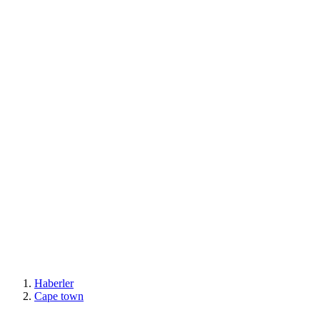
Haberler
Cape town