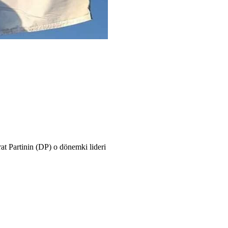
t Partinin (DP) o dönemki lideri