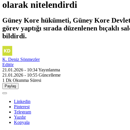
olarak nitelendirdi
Güney Kore hükümeti, Güney Kore Devlet 
görev yaptığı sırada düzenlenen bıçaklı sal
bildirdi.
K. Deniz Sönmezler
Editör
21.01.2026 - 10:34
Yayınlanma
21.01.2026 - 10:55
Güncelleme
1 Dk
Okunma Süresi
Paylaş
Linkedin
Pinterest
Telegram
Yazdır
Kopyala