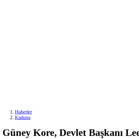
Haberler
Kaduna
Güney Kore, Devlet Başkanı Lee'