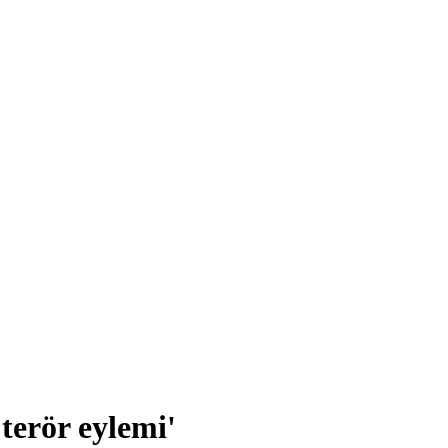
terör eylemi'