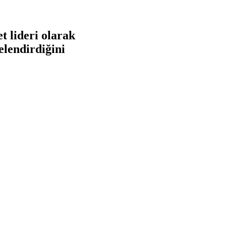
 lideri olarak
elendirdiğini