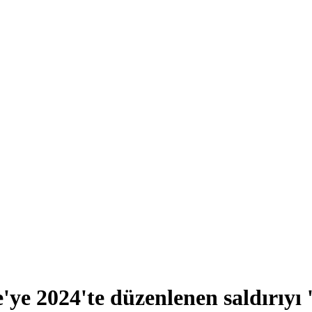
ye 2024'te düzenlenen saldırıyı '