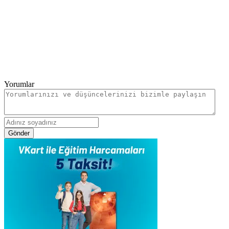
Yorumlar
Gönder