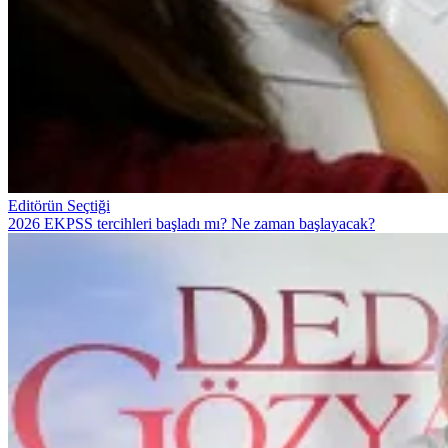
Editörün Seçtiği
2026 EKPSS tercihleri başladı mı? Ne zaman başlayacak?