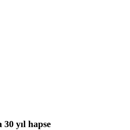
 30 yıl hapse