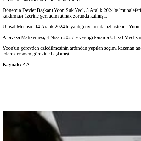
Dönemin Devlet Başkanı Yoon Suk Yeol​​​​​​​, 3 Aralık 2024'te 'muhalefeti
kaldırması üzerine geri adım atmak zorunda kalmıştı.
Ulusal Meclisin 14 Aralık 2024'te yaptığı oylamada azli istenen Yoon, 
Anayasa Mahkemesi, 4 Nisan 2025'te verdiği kararda Ulusal Meclisin 
Yoon'un görevden azledilmesinin ardından yapılan seçimi kazanan an
ederek resmen görevine başlamıştı.
Kaynak:
AA