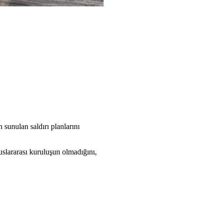
sunulan saldırı planlarını
uslararası kuruluşun olmadığını,