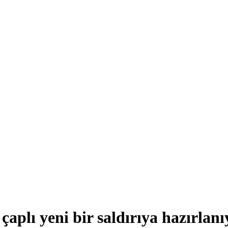
çaplı yeni bir saldırıya hazırlanı