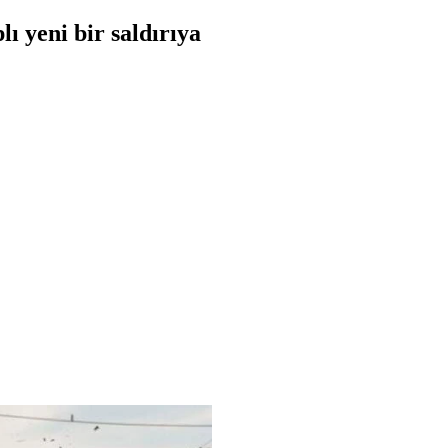
ı yeni bir saldırıya