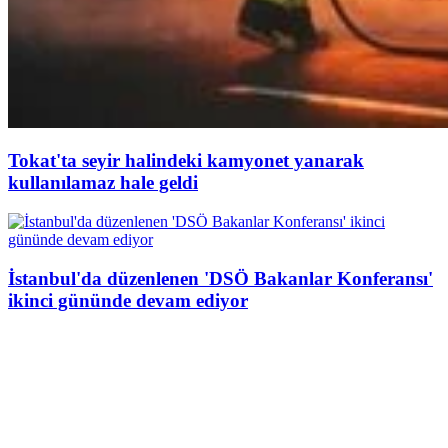
Tokat'ta seyir halindeki kamyonet yanarak
kullanılamaz hale geldi
İstanbul'da düzenlenen 'DSÖ Bakanlar Konferansı'
ikinci gününde devam ediyor