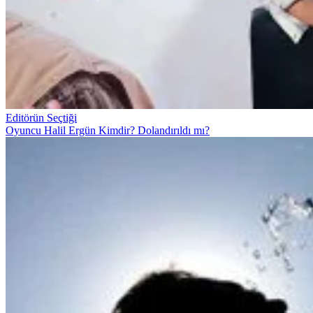
Editörün Seçtiği
Oyuncu Halil Ergün Kimdir? Dolandırıldı mı?