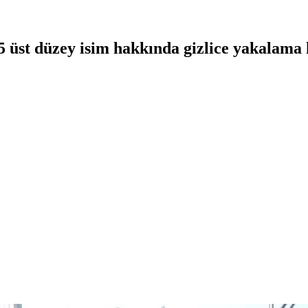
5 üst düzey isim hakkında gizlice yakalama 