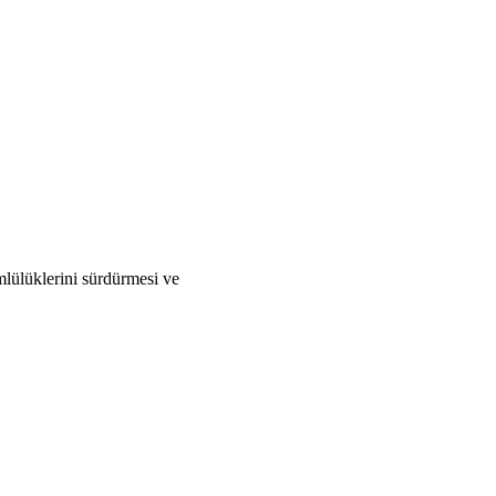
mlülüklerini sürdürmesi ve