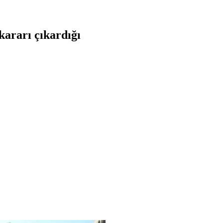
kararı çıkardığı