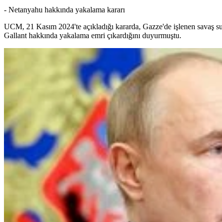
- Netanyahu hakkında yakalama kararı
UCM, 21 Kasım 2024'te açıkladığı kararda, Gazze'de işlenen savaş su
Gallant hakkında yakalama emri çıkardığını duyurmuştu.