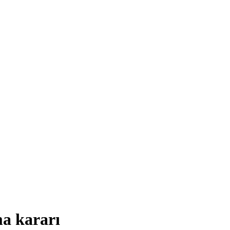
ma kararı