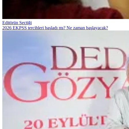
Editörün Seçtiği
2026 EKPSS tercihleri başladı mı? Ne zaman başlayacak?