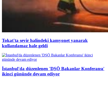
Tokat'ta seyir halindeki kamyonet yanarak
kullanılamaz hale geldi
İstanbul'da düzenlenen 'DSÖ Bakanlar Konferansı'
ikinci gününde devam ediyor