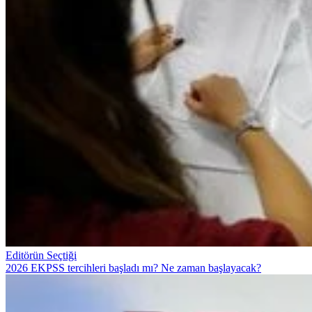
Editörün Seçtiği
2026 EKPSS tercihleri başladı mı? Ne zaman başlayacak?