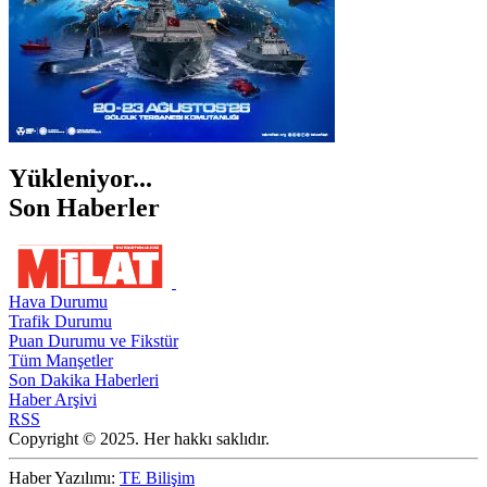
Yükleniyor...
Son Haberler
Hava Durumu
Trafik Durumu
Puan Durumu ve Fikstür
Tüm Manşetler
Son Dakika Haberleri
Haber Arşivi
RSS
Copyright © 2025. Her hakkı saklıdır.
Haber Yazılımı:
TE Bilişim