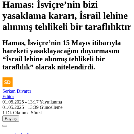
Hamas: İsviçre’nin bizi
yasaklama kararı, İsrail lehine
alınmış tehlikeli bir taraflılıktır
Hamas, İsviçre’nin 15 Mayıs itibarıyla
hareketi yasaklayacağını duyurmasını
“İsrail lehine alınmış tehlikeli bir
taraflılık” olarak nitelendirdi.
Serkan Divarcı
Editör
01.05.2025 - 13:17
Yayınlanma
01.05.2025 - 13:39
Güncelleme
1 Dk
Okunma Süresi
Paylaş