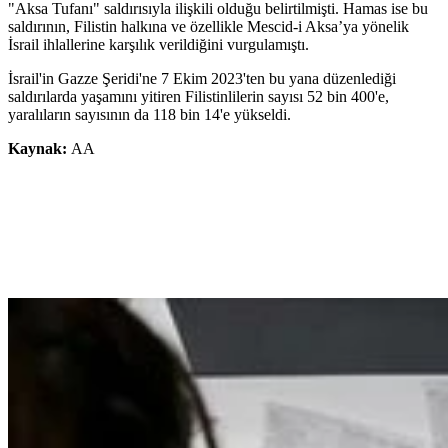
"Aksa Tufanı" saldırısıyla ilişkili olduğu belirtilmişti. Hamas ise bu
saldırının, Filistin halkına ve özellikle Mescid-i Aksa’ya yönelik
İsrail ihlallerine karşılık verildiğini vurgulamıştı.
İsrail'in Gazze Şeridi'ne 7 Ekim 2023'ten bu yana düzenlediği
saldırılarda yaşamını yitiren Filistinlilerin sayısı 52 bin 400'e,
yaralıların sayısının da 118 bin 14'e yükseldi.
Kaynak:
AA