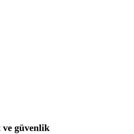
 ve güvenlik