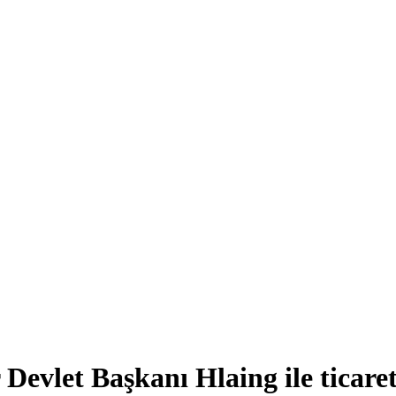
evlet Başkanı Hlaing ile ticaret