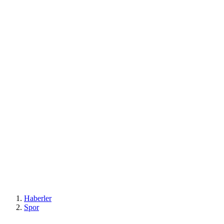
Haberler
Spor