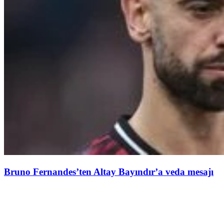
Bruno Fernandes’ten Altay Bayındır’a veda mesajı