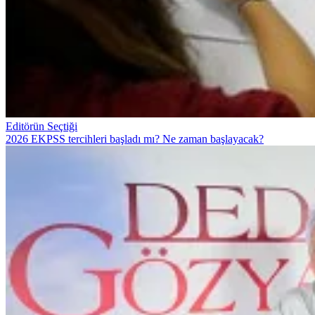
Editörün Seçtiği
2026 EKPSS tercihleri başladı mı? Ne zaman başlayacak?