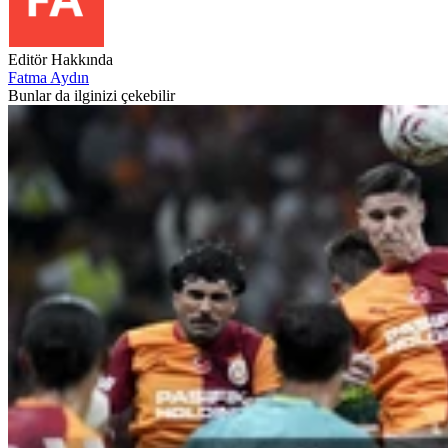
Editör Hakkında
Fatma Aydın
Bunlar da ilginizi çekebilir