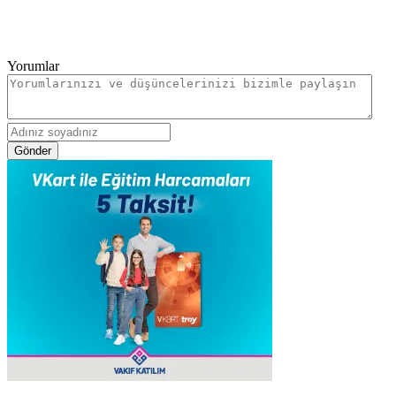
Yorumlar
Gönder