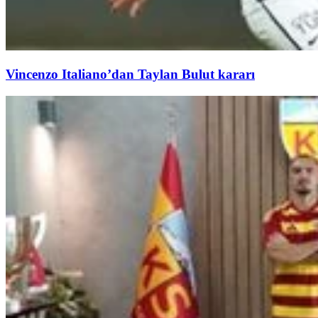
Vincenzo Italiano’dan Taylan Bulut kararı