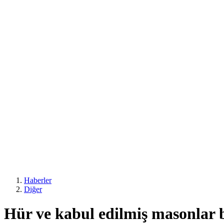
Haberler
Diğer
Hür ve kabul edilmiş masonlar 