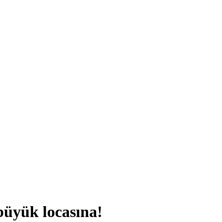
büyük locasına!