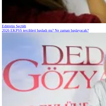
Editörün Seçtiği
2026 EKPSS tercihleri başladı mı? Ne zaman başlayacak?