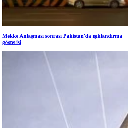
Mekke Anlaşması sonrası Pakistan'da ışıklandırma
gösterisi