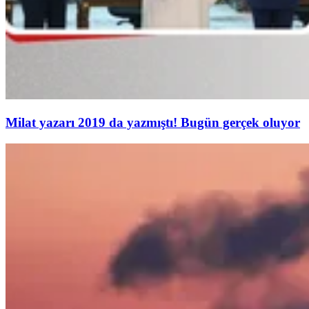
Milat yazarı 2019 da yazmıştı! Bugün gerçek oluyor