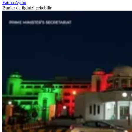
Fatma Aydın
Bunlar da ilginizi çekebilir