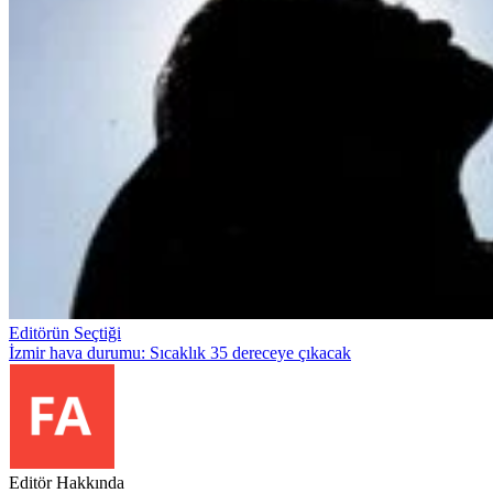
Editörün Seçtiği
İzmir hava durumu: Sıcaklık 35 dereceye çıkacak
Editör Hakkında