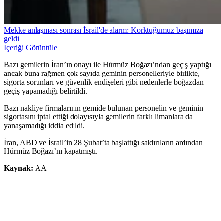
Mekke anlaşması sonrası İsrail'de alarm: Korktuğumuz başımıza
geldi
İçeriği Görüntüle
Bazı gemilerin İran’ın onayı ile Hürmüz Boğazı’ndan geçiş yaptığı
ancak buna rağmen çok sayıda geminin personelleriyle birlikte,
sigorta sorunları ve güvenlik endişeleri gibi nedenlerle boğazdan
geçiş yapamadığı belirtildi.
Bazı nakliye firmalarının gemide bulunan personelin ve geminin
sigortasını iptal ettiği dolayısıyla gemilerin farklı limanlara da
yanaşamadığı iddia edildi.
İran, ABD ve İsrail’in 28 Şubat’ta başlattığı saldırıların ardından
Hürmüz Boğazı’nı kapatmıştı.
Kaynak:
AA