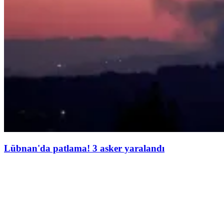
Lübnan'da patlama! 3 asker yaralandı