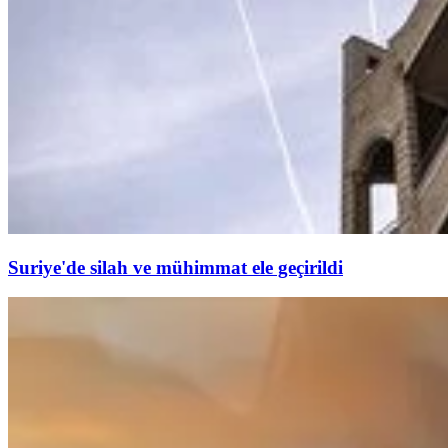
Suriye'de silah ve mühimmat ele geçirildi