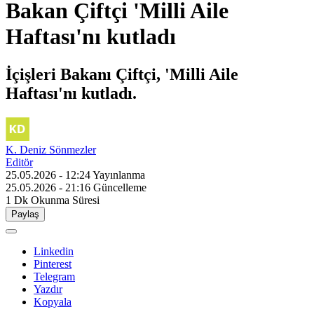
Bakan Çiftçi 'Milli Aile
Haftası'nı kutladı
İçişleri Bakanı Çiftçi, 'Milli Aile
Haftası'nı kutladı.
K. Deniz Sönmezler
Editör
25.05.2026 - 12:24
Yayınlanma
25.05.2026 - 21:16
Güncelleme
1 Dk
Okunma Süresi
Paylaş
Linkedin
Pinterest
Telegram
Yazdır
Kopyala