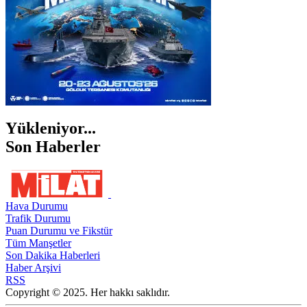
Yükleniyor...
Son Haberler
Hava Durumu
Trafik Durumu
Puan Durumu ve Fikstür
Tüm Manşetler
Son Dakika Haberleri
Haber Arşivi
RSS
Copyright © 2025. Her hakkı saklıdır.