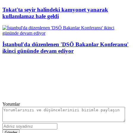
Tokat'ta seyir halindeki kamyonet yanarak
kullanılamaz hale geldi
İstanbul'da düzenlenen 'DSÖ Bakanlar Konferansı'
ikinci gününde devam ediyor
Yorumlar
Gönder