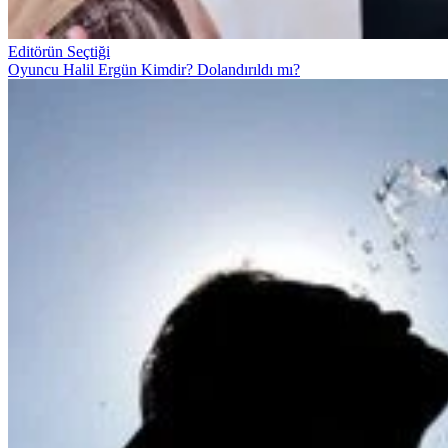
Editörün Seçtiği
Oyuncu Halil Ergün Kimdir? Dolandırıldı mı?