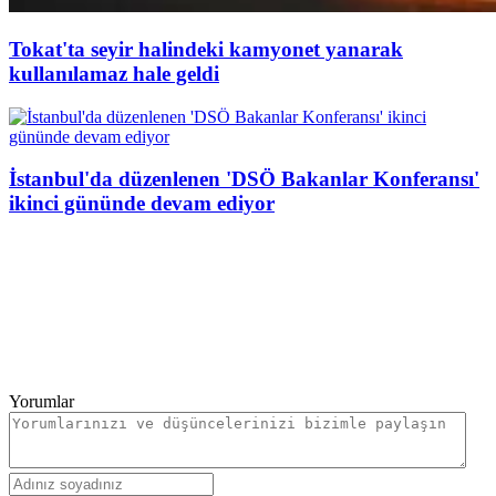
Tokat'ta seyir halindeki kamyonet yanarak
kullanılamaz hale geldi
İstanbul'da düzenlenen 'DSÖ Bakanlar Konferansı'
ikinci gününde devam ediyor
Yorumlar