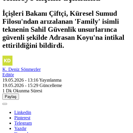
İçişleri Bakanı Çiftçi, Küresel Sumud
Filosu'ndan arızalanan 'Family' isimli
teknenin Sahil Güvenlik unsurlarınca
güvenli şekilde Adrasan Koyu'na intikal
ettirildiğini bildirdi.
K. Deniz Sönmezler
Editör
19.05.2026 - 13:16
Yayınlanma
19.05.2026 - 15:29
Güncelleme
1 Dk
Okunma Süresi
Paylaş
Linkedin
Pinterest
Telegram
Yazdır