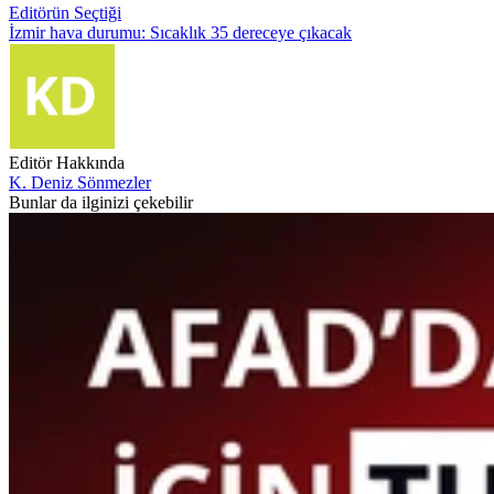
Editörün Seçtiği
İzmir hava durumu: Sıcaklık 35 dereceye çıkacak
Editör Hakkında
K. Deniz Sönmezler
Bunlar da ilginizi çekebilir