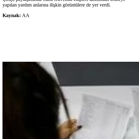
yapılan yardım anlarına ilişkin görüntülere de yer verdi.
Kaynak:
AA