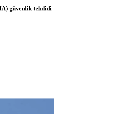
HA) güvenlik tehdidi