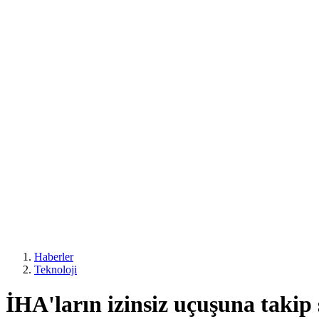
Haberler
Teknoloji
İHA'ların izinsiz uçuşuna takip 