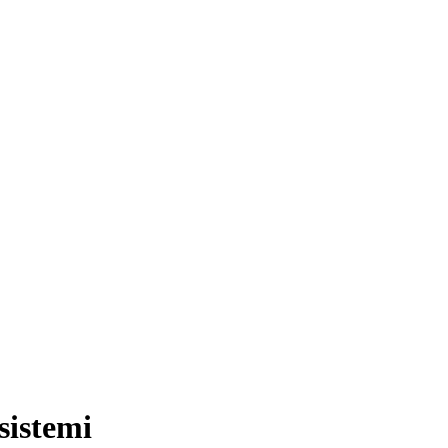
sistemi