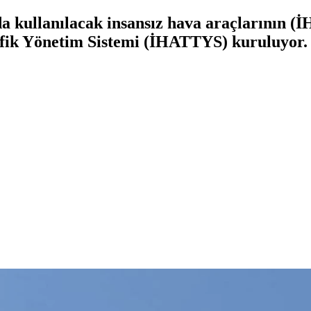
a kullanılacak insansız hava araçlarının (İ
fik Yönetim Sistemi (İHATTYS) kuruluyor.