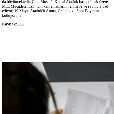
da büyütmektedir. Gazi Mustafa Kemal Atatürk başta olmak üzere,
Milli Mücadelemizin tüm kahramanlarını rahmetle ve saygıyla yad
ediyor; 19 Mayıs Atatürk'ü Anma, Gençlik ve Spor Bayramı'nı
kutluyorum.'
Kaynak:
AA