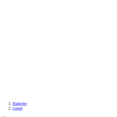
Haberler
Genel