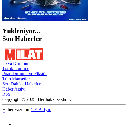
Yükleniyor...
Son Haberler
Hava Durumu
Trafik Durumu
Puan Durumu ve Fikstür
Tüm Manşetler
Son Dakika Haberleri
Haber Arşivi
RSS
Copyright © 2025. Her hakkı saklıdır.
Haber Yazılımı:
TE Bilişim
Üst