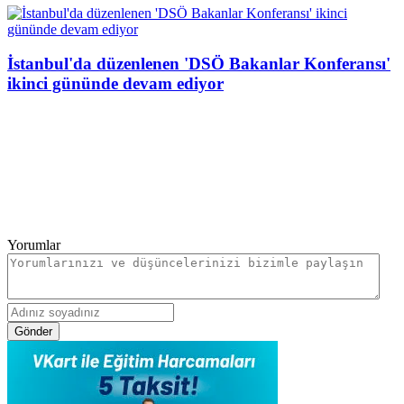
İstanbul'da düzenlenen 'DSÖ Bakanlar Konferansı'
ikinci gününde devam ediyor
Yorumlar
Gönder