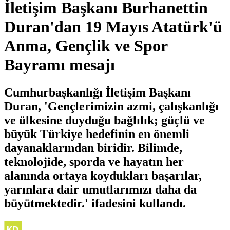
İletişim Başkanı Burhanettin
Duran'dan 19 Mayıs Atatürk'ü
Anma, Gençlik ve Spor
Bayramı mesajı
Cumhurbaşkanlığı İletişim Başkanı
Duran, 'Gençlerimizin azmi, çalışkanlığı
ve ülkesine duyduğu bağlılık; güçlü ve
büyük Türkiye hedefinin en önemli
dayanaklarından biridir. Bilimde,
teknolojide, sporda ve hayatın her
alanında ortaya koydukları başarılar,
yarınlara dair umutlarımızı daha da
büyütmektedir.' ifadesini kullandı.