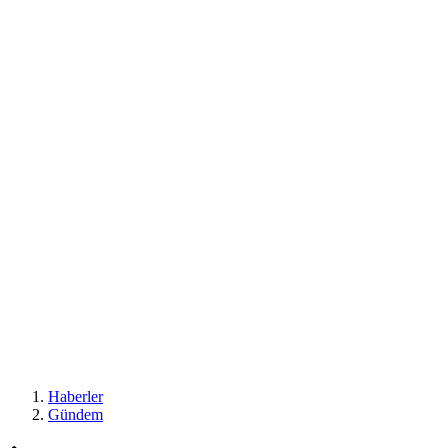
Haberler
Gündem