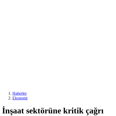
Haberler
Ekonomi
İnşaat sektörüne kritik çağrı