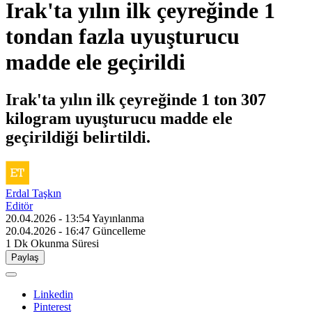
Irak'ta yılın ilk çeyreğinde 1
tondan fazla uyuşturucu
madde ele geçirildi
Irak'ta yılın ilk çeyreğinde 1 ton 307
kilogram uyuşturucu madde ele
geçirildiği belirtildi.
Erdal Taşkın
Editör
20.04.2026 - 13:54
Yayınlanma
20.04.2026 - 16:47
Güncelleme
1 Dk
Okunma Süresi
Paylaş
Linkedin
Pinterest