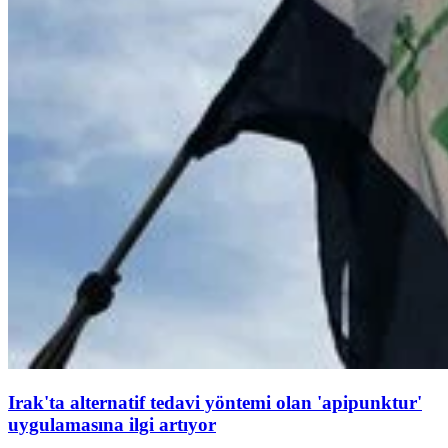
Irak'ta alternatif tedavi yöntemi olan 'apipunktur'
uygulamasına ilgi artıyor