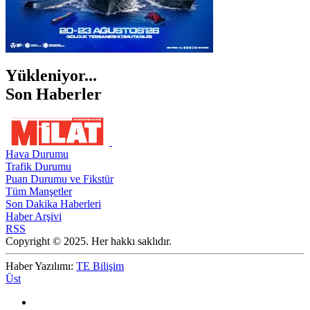
Yükleniyor...
Son Haberler
Hava Durumu
Trafik Durumu
Puan Durumu ve Fikstür
Tüm Manşetler
Son Dakika Haberleri
Haber Arşivi
RSS
Copyright © 2025. Her hakkı saklıdır.
Haber Yazılımı:
TE Bilişim
Üst