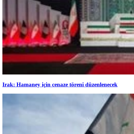
Irak: Hamaney için cenaze töreni düzenlenecek