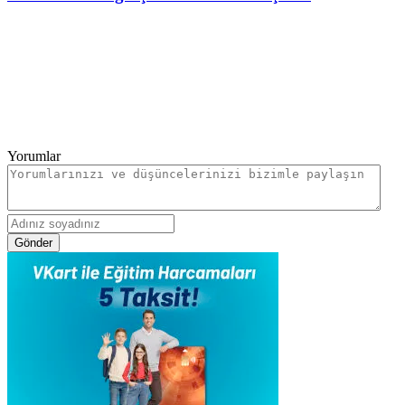
Yorumlar
Gönder