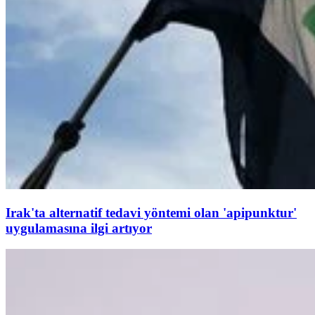
Irak'ta alternatif tedavi yöntemi olan 'apipunktur'
uygulamasına ilgi artıyor