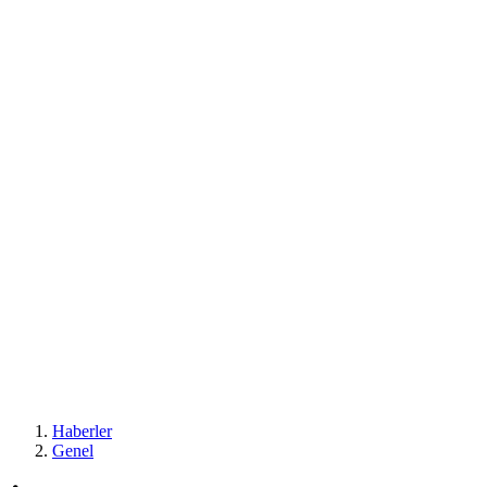
Haberler
Genel