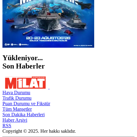
Yükleniyor...
Son Haberler
Hava Durumu
Trafik Durumu
Puan Durumu ve Fikstür
Tüm Manşetler
Son Dakika Haberleri
Haber Arşivi
RSS
Copyright © 2025. Her hakkı saklıdır.