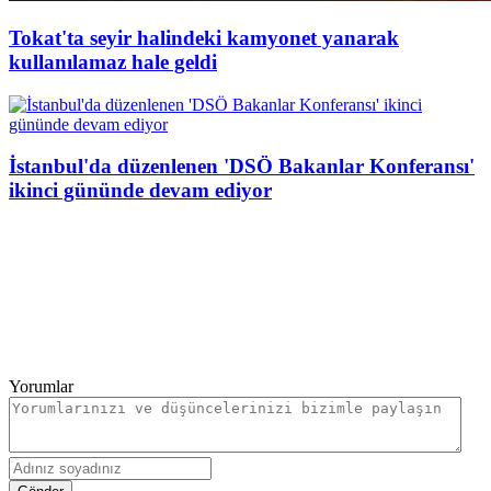
Tokat'ta seyir halindeki kamyonet yanarak
kullanılamaz hale geldi
İstanbul'da düzenlenen 'DSÖ Bakanlar Konferansı'
ikinci gününde devam ediyor
Yorumlar