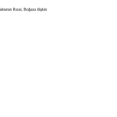
aktaran Rızai, Boğaza ilişkin