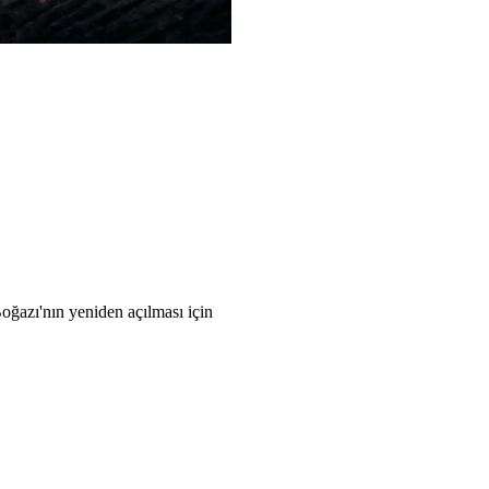
Boğazı'nın yeniden açılması için