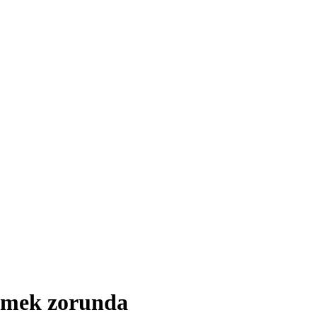
etmek zorunda