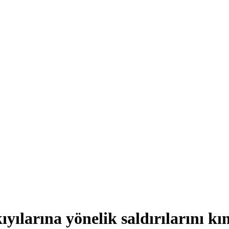
ılarına yönelik saldırılarını kı