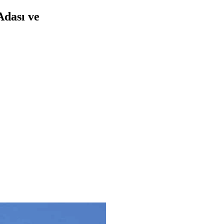
Adası ve