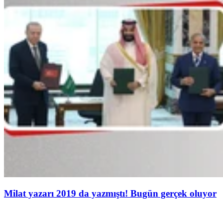
Milat yazarı 2019 da yazmıştı! Bugün gerçek oluyor