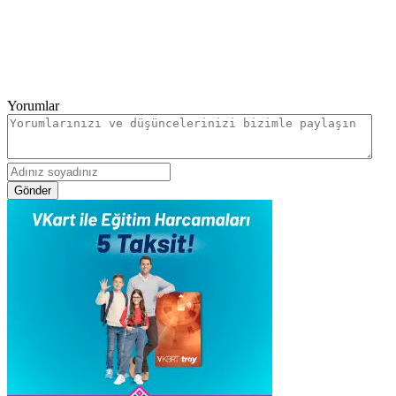
Yorumlar
Gönder