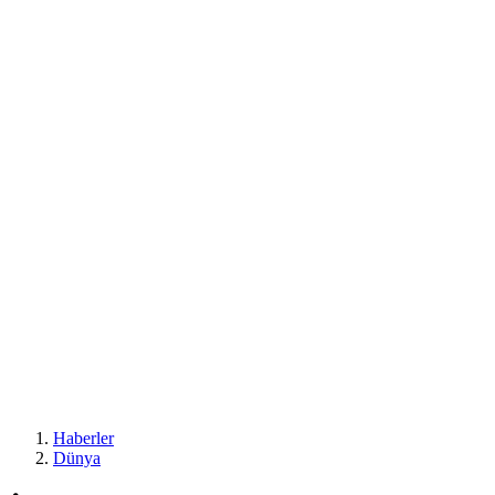
Haberler
Dünya