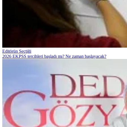
Editörün Seçtiği
2026 EKPSS tercihleri başladı mı? Ne zaman başlayacak?