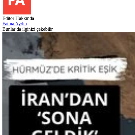
Editör Hakkında
Fatma Aydın
Bunlar da ilginizi çekebilir