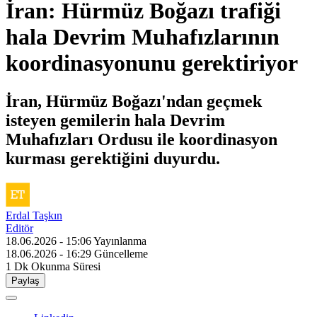
İran: Hürmüz Boğazı trafiği
hala Devrim Muhafızlarının
koordinasyonunu gerektiriyor
İran, Hürmüz Boğazı'ndan geçmek
isteyen gemilerin hala Devrim
Muhafızları Ordusu ile koordinasyon
kurması gerektiğini duyurdu.
Erdal Taşkın
Editör
18.06.2026 - 15:06
Yayınlanma
18.06.2026 - 16:29
Güncelleme
1 Dk
Okunma Süresi
Paylaş