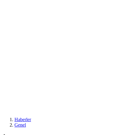
Haberler
Genel