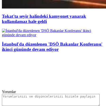
Tokat'ta seyir halindeki kamyonet yanarak
kullanılamaz hale geldi
İstanbul'da düzenlenen 'DSÖ Bakanlar Konferansı'
ikinci gününde devam ediyor
Yorumlar