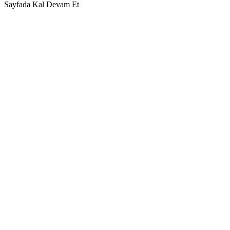
Sayfada Kal
Devam Et