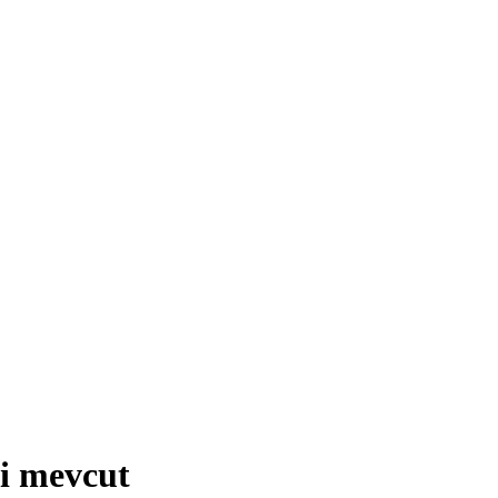
li mevcut