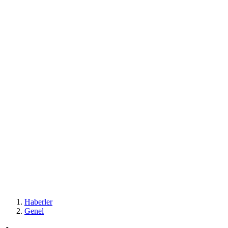
Haberler
Genel