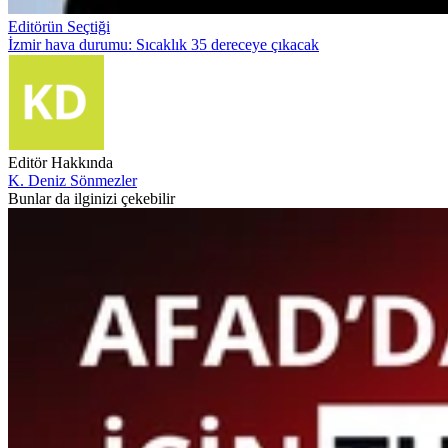
Editörün Seçtiği
İzmir hava durumu: Sıcaklık 35 dereceye çıkacak
Editör Hakkında
K. Deniz Sönmezler
Bunlar da ilginizi çekebilir