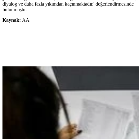
diyalog ve daha fazla yıkımdan kaçınmaktadır.' değerlendirmesinde
bulunmuştu.
Kaynak:
AA