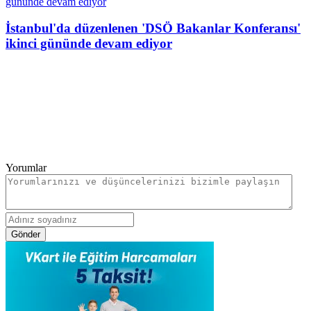
İstanbul'da düzenlenen 'DSÖ Bakanlar Konferansı'
ikinci gününde devam ediyor
Yorumlar
Gönder