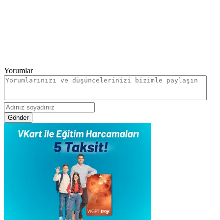
Yorumlar
Gönder