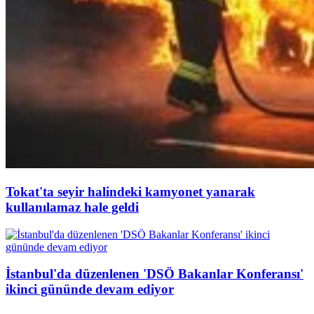
Tokat'ta seyir halindeki kamyonet yanarak
kullanılamaz hale geldi
İstanbul'da düzenlenen 'DSÖ Bakanlar Konferansı'
ikinci gününde devam ediyor