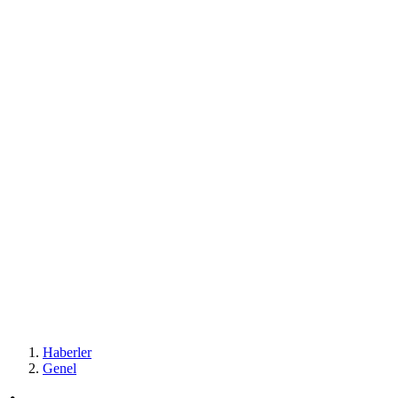
Haberler
Genel