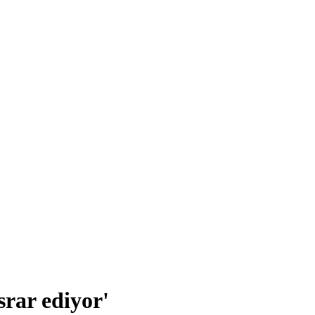
srar ediyor'