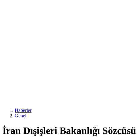
Haberler
Genel
İran Dışişleri Bakanlığı Sözcüsü