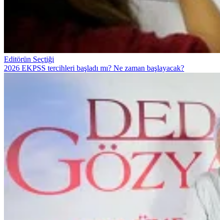
Editörün Seçtiği
2026 EKPSS tercihleri başladı mı? Ne zaman başlayacak?