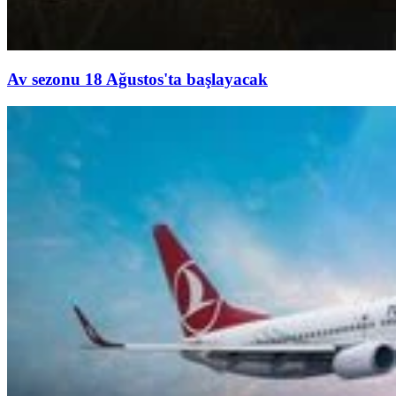
Av sezonu 18 Ağustos'ta başlayacak