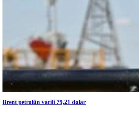
Brent petrolün varili 79,21 dolar