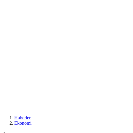
Haberler
Ekonomi