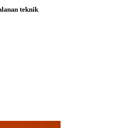
anlanan teknik