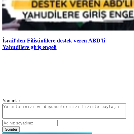
İsrail'den Filistinlilere destek veren ABD'li
Yahudilere giriş engeli
Yorumlar
Gönder