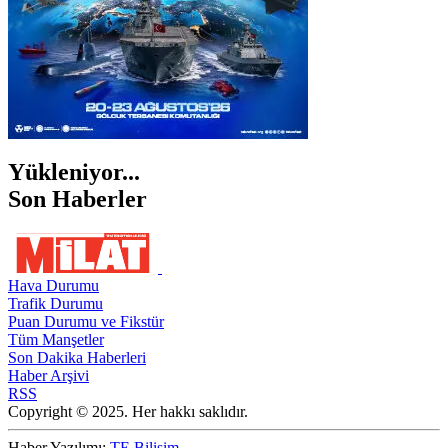
Yükleniyor...
Son Haberler
Hava Durumu
Trafik Durumu
Puan Durumu ve Fikstür
Tüm Manşetler
Son Dakika Haberleri
Haber Arşivi
RSS
Copyright © 2025. Her hakkı saklıdır.
Haber Yazılımı:
TE Bilişim