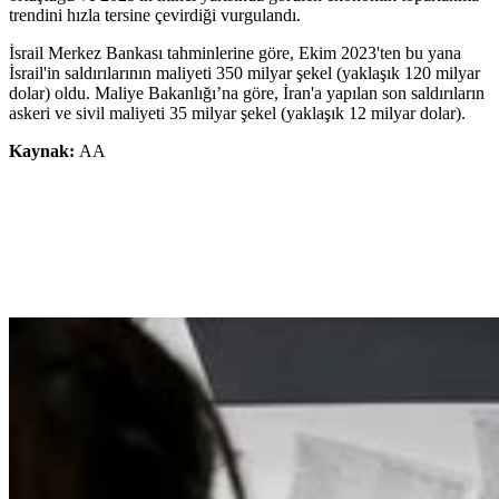
trendini hızla tersine çevirdiği vurgulandı.
İsrail Merkez Bankası tahminlerine göre, Ekim 2023'ten bu yana
İsrail'in saldırılarının maliyeti 350 milyar şekel (yaklaşık 120 milyar
dolar) oldu. Maliye Bakanlığı’na göre, İran'a yapılan son saldırıların
askeri ve sivil maliyeti 35 milyar şekel (yaklaşık 12 milyar dolar).
Kaynak:
AA