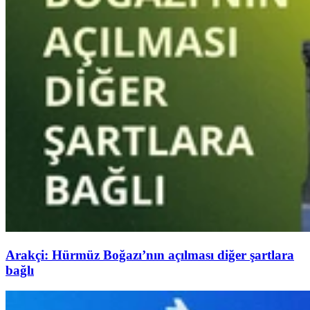
Arakçi: Hürmüz Boğazı’nın açılması diğer şartlara
bağlı