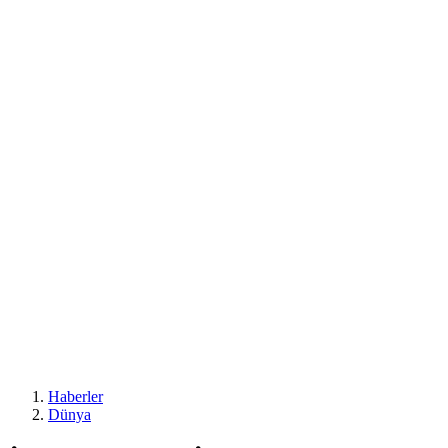
Haberler
Dünya