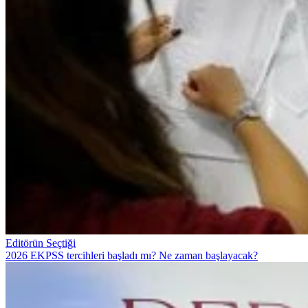
Editörün Seçtiği
2026 EKPSS tercihleri başladı mı? Ne zaman başlayacak?