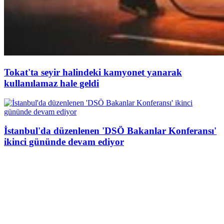
Tokat'ta seyir halindeki kamyonet yanarak
kullanılamaz hale geldi
İstanbul'da düzenlenen 'DSÖ Bakanlar Konferansı'
ikinci gününde devam ediyor