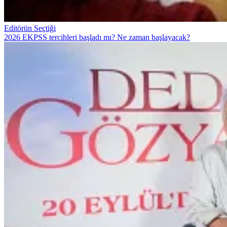
Editörün Seçtiği
2026 EKPSS tercihleri başladı mı? Ne zaman başlayacak?