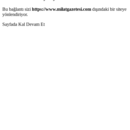
Bu bağlantı sizi
https://www.milatgazetesi.com
dışındaki bir siteye
yönlendiriyor.
Sayfada Kal
Devam Et