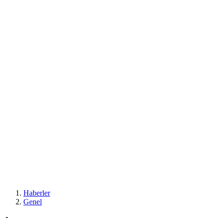
Haberler
Genel