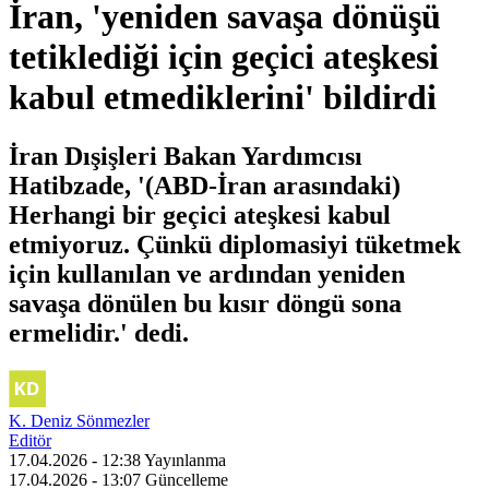
İran, 'yeniden savaşa dönüşü
tetiklediği için geçici ateşkesi
kabul etmediklerini' bildirdi
İran Dışişleri Bakan Yardımcısı
Hatibzade, '(ABD-İran arasındaki)
Herhangi bir geçici ateşkesi kabul
etmiyoruz. Çünkü diplomasiyi tüketmek
için kullanılan ve ardından yeniden
savaşa dönülen bu kısır döngü sona
ermelidir.' dedi.
K. Deniz Sönmezler
Editör
17.04.2026 - 12:38
Yayınlanma
17.04.2026 - 13:07
Güncelleme