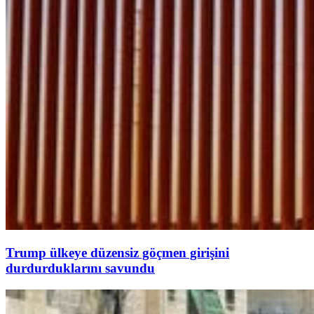
Trump ülkeye düzensiz göçmen girişini
durdurduklarını savundu