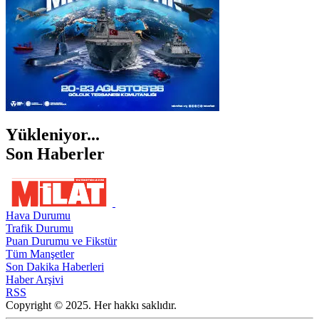
Yükleniyor...
Son Haberler
Hava Durumu
Trafik Durumu
Puan Durumu ve Fikstür
Tüm Manşetler
Son Dakika Haberleri
Haber Arşivi
RSS
Copyright © 2025. Her hakkı saklıdır.