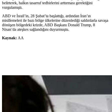
belirterek, halkın tasarruf tedbirlerini arttırması gerektiğini
vurgulamıştı.
ABD ve İsrail’in, 28 Şubat’ta başlattığı, ardından İran’ın
misillemeleri ile bazı bölge ülkelerine düzenlediği saldırılarla savaşa
dönüşen bölgedeki krizde, ABD Başkanı Donald Trump, 8
Nisan’da ateşkes sağlandığını duyurmuştu.
Kaynak:
AA