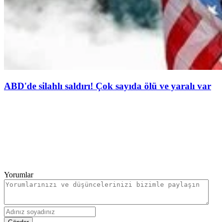
ABD'de silahlı saldırı! Çok sayıda ölü ve yaralı var
Yorumlar