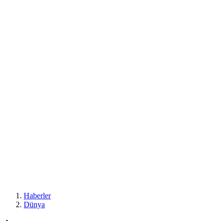
Haberler
Dünya