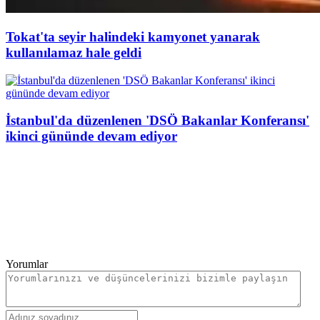
Tokat'ta seyir halindeki kamyonet yanarak
kullanılamaz hale geldi
İstanbul'da düzenlenen 'DSÖ Bakanlar Konferansı'
ikinci gününde devam ediyor
Yorumlar