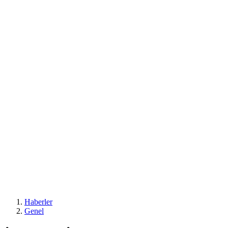
Haberler
Genel