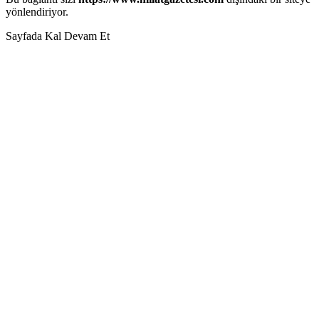
yönlendiriyor.
Sayfada Kal
Devam Et