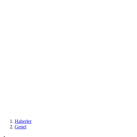
Haberler
Genel