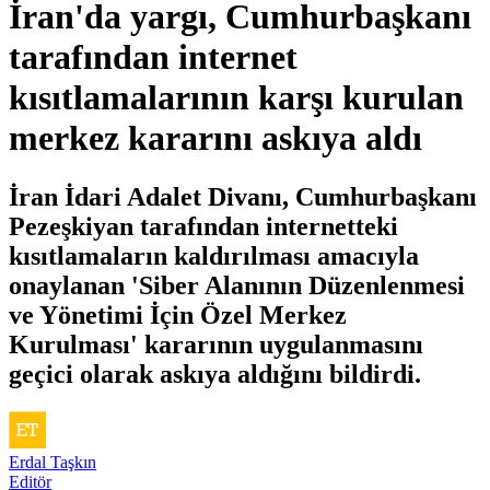
İran'da yargı, Cumhurbaşkanı
tarafından internet
kısıtlamalarının karşı kurulan
merkez kararını askıya aldı
İran İdari Adalet Divanı, Cumhurbaşkanı
Pezeşkiyan tarafından internetteki
kısıtlamaların kaldırılması amacıyla
onaylanan 'Siber Alanının Düzenlenmesi
ve Yönetimi İçin Özel Merkez
Kurulması' kararının uygulanmasını
geçici olarak askıya aldığını bildirdi.
Erdal Taşkın
Editör