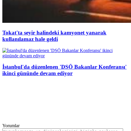
Tokat'ta seyir halindeki kamyonet yanarak
kullanılamaz hale geldi
İstanbul'da düzenlenen 'DSÖ Bakanlar Konferansı'
ikinci gününde devam ediyor
Yorumlar